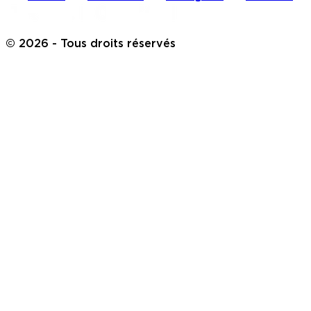
©
2026
- Tous droits réservés