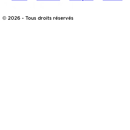
©
2026
- Tous droits réservés