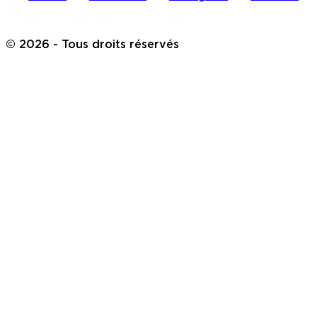
©
2026
- Tous droits réservés