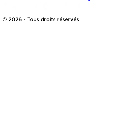
©
2026
- Tous droits réservés