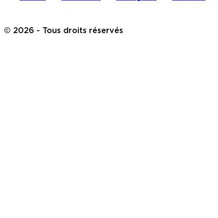
©
2026
- Tous droits réservés