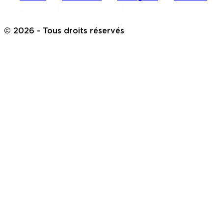
©
2026
- Tous droits réservés