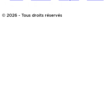
©
2026
- Tous droits réservés