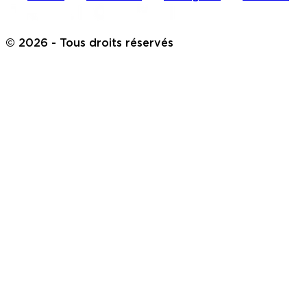
©
2026
- Tous droits réservés